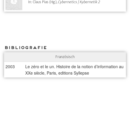
In: Claus Pias (Hg.),
Cybernetics | Kybernetik 2
Bibliografie
Französisch
2003
Le zéro et le un. Histoire de la notion d’information au
XXe siècle, Paris, editions Syllepse