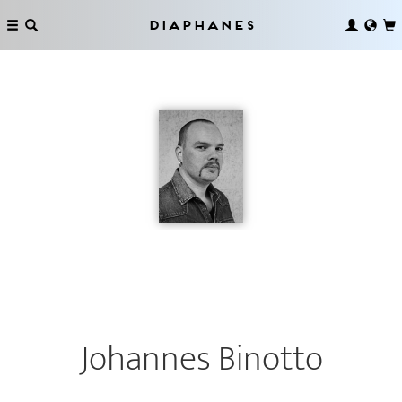
Diaphanes
Johannes Binotto