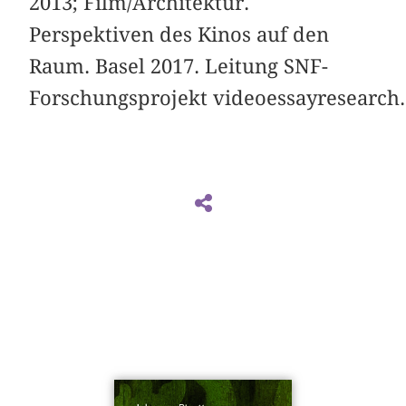
2013; Film/Architektur.
Perspektiven des Kinos auf den
Raum. Basel 2017. Leitung SNF-
Forschungsprojekt videoessayresearch