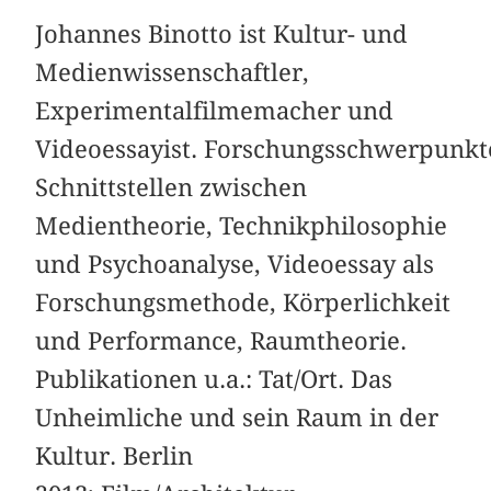
Johannes Binotto ist Kultur- und
Medienwissenschaftler,
Experimentalfilmemacher und
Videoessayist. Forschungsschwerpunkt
Schnittstellen zwischen
Medientheorie, Technikphilosophie
und Psychoanalyse, Videoessay als
Forschungsmethode, Körperlichkeit
und Performance, Raumtheorie.
Publikationen u.a.: Tat/Ort. Das
Unheimliche und sein Raum in der
Kultur. Berlin