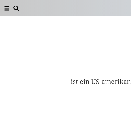
ist ein US-amerikan