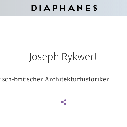
Diaphanes
Joseph Rykwert
isch-britischer Architekturhistoriker.