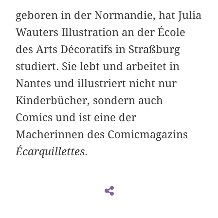
geboren in der Normandie, hat Julia
Wauters Illustration an der École
des Arts Décoratifs in Straßburg
studiert. Sie lebt und arbeitet in
Nantes und illustriert nicht nur
Kinderbücher, sondern auch
Comics und ist eine der
Macherinnen des Comicmagazins
Écarquillettes
.