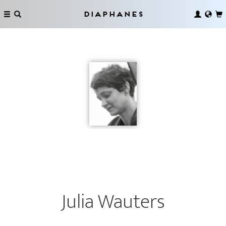
Diaphanes
Julia Wauters