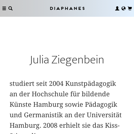
Diaphanes
Julia Ziegenbein
studiert seit 2004 Kunstpädagogik
an der Hochschule für bildende
Künste Hamburg sowie Pädagogik
und Germanistik an der Universität
Hamburg. 2008 erhielt sie das Kiss-