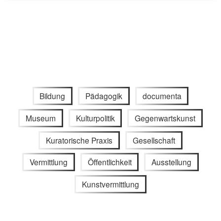
Bildung
Pädagogik
documenta
Museum
Kulturpolitik
Gegenwartskunst
Kuratorische Praxis
Gesellschaft
Vermittlung
Öffentlichkeit
Ausstellung
Kunstvermittlung