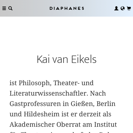
Diaphanes
Kai van Eikels
ist Philosoph, Theater- und
Literaturwissenschaftler. Nach
Gastprofessuren in Gießen, Berlin
und Hildesheim ist er derzeit als
Akademischer Oberrat am Institut