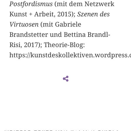
Postfordismus
(mit dem Netzwerk
Kunst + Arbeit, 2015);
Szenen des
Virtuosen
(mit Gabriele
Brandstetter und Bettina Brandl-
Risi, 2017); Theorie-Blog:
https://kunstdeskollektiven.wordpress