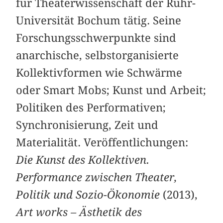
für Theaterwissenschaft der Ruhr-
Universität Bochum tätig. Seine
Forschungsschwerpunkte sind
anarchische, selbstorganisierte
Kollektivformen wie Schwärme
oder Smart Mobs; Kunst und Arbeit;
Politiken des Performativen;
Synchronisierung, Zeit und
Materialität. Veröffentlichungen:
Die Kunst des Kollektiven.
Performance ­zwischen Theater,
Politik und Sozio-Ökonomie
(2013),
Art works – Ästhetik des