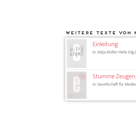
Weitere Texte von 
Einleitung
In: Katja Müller-Helle (Hg.
Stumme Zeugen. F
In: Gesellschaft für Medie