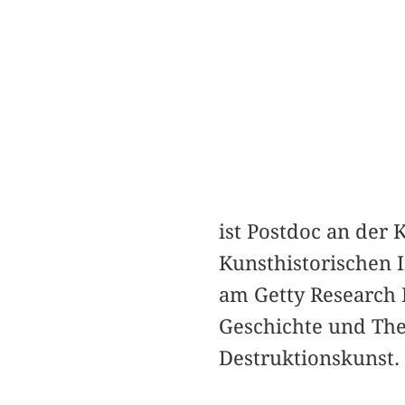
ist Postdoc an der
Kunsthistorischen I
am Getty Research 
Geschichte und The
Destruktionskunst.