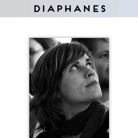
Diaphanes