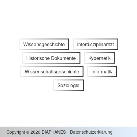
Wissensgeschichte
Interdisziplinarität
Historische Dokumente
Kybernetik
Wissenschaftsgeschichte
Informatik
Soziologie
Copyright
©
2026 DIAPHANES
Datenschutzerklärung