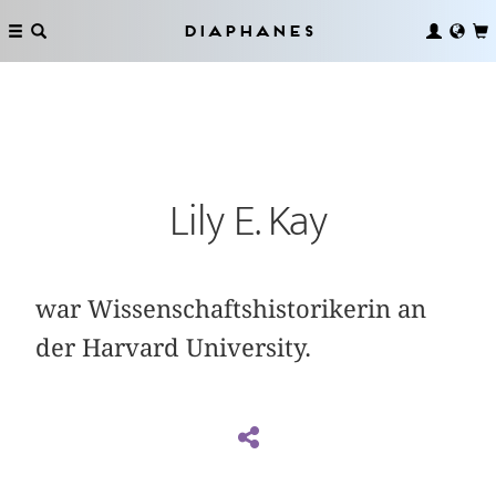
Diaphanes
Lily E. Kay
war Wissenschaftshistorikerin an
der Harvard University.