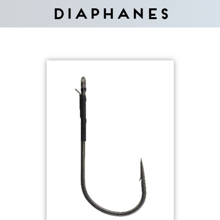
Diaphanes