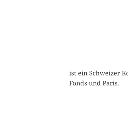
ist ein Schweizer K
Fonds und Paris.