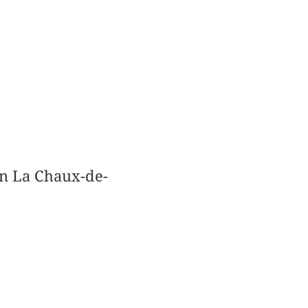
in La Chaux-de-