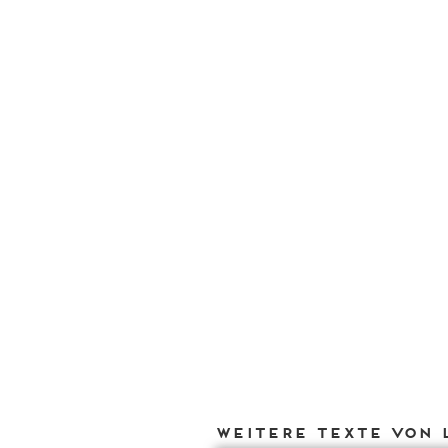
Weitere Texte von 