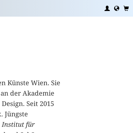
en Künste Wien. Sie
t an der Akademie
Design. Seit 2015
. Jüngste
Institut für