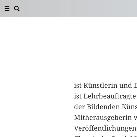
ist Künstlerin und
ist Lehrbeauftragt
der Bildenden Küns
Mitherausgeberin 
Veröffentlichungen