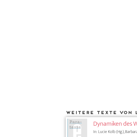
Weitere Texte von 
Dynamiken des W
In: Lucie Kolb (Hg.), Barbar