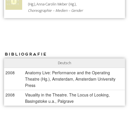
(Hg.), Anna-Carolin Weber (Hg.),
Choreographie – Medien – Gender
Bibliografie
Deutsch
2008
Anatomy Live: Performance and the Operating
Theatre (Hg.), Amsterdam, Amsterdam University
Press
2008
Visuality in the Theatre. The Locus of Looking,
Basingstoke u.a., Palgrave