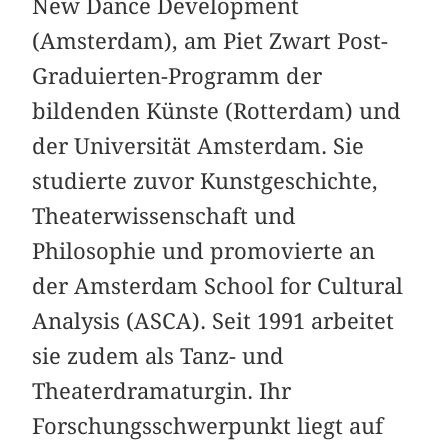
New Dance Development
(Amsterdam), am Piet Zwart Post-
Graduierten-Programm der
bildenden Künste (Rotterdam) und
der Universität Amsterdam. Sie
studierte zuvor Kunstgeschichte,
Theaterwissenschaft und
Philosophie und promovierte an
der Amsterdam School for Cultural
Analysis (ASCA). Seit 1991 arbeitet
sie zudem als Tanz- und
Theaterdramaturgin. Ihr
Forschungsschwerpunkt liegt auf