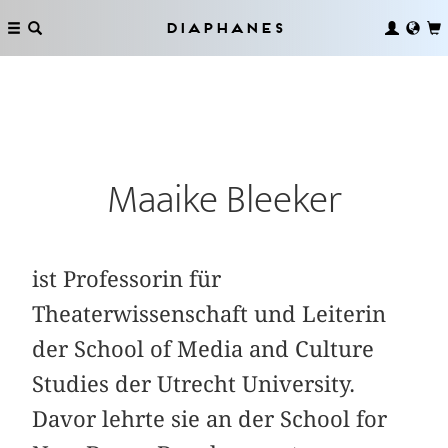
Diaphanes
Maaike Bleeker
ist Professorin für
Theaterwissenschaft und Leiterin
der School of Media and Culture
Studies der Utrecht University.
Davor lehrte sie an der School for