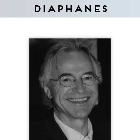
Diaphanes