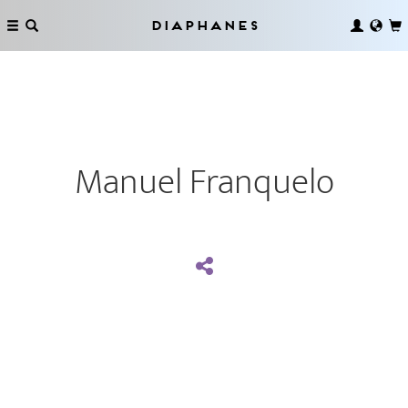
Diaphanes
Manuel Franquelo