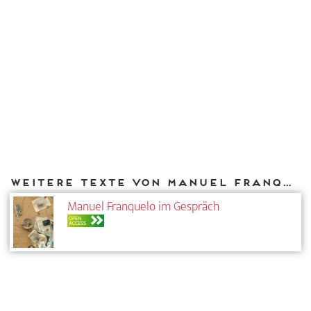
Weitere Texte von Manuel Franquelo bei DIAPHANES
Manuel Franquelo im Gespräch
OPEN
ACCESS