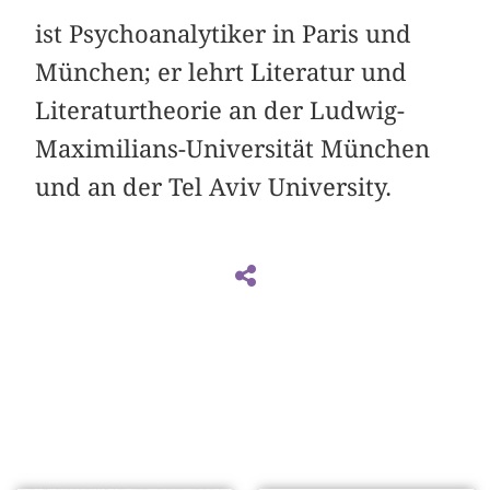
ist Psychoanalytiker in Paris und
München; er lehrt Literatur und
Literaturtheorie an der Ludwig-
Maximilians-Universität München
und an der Tel Aviv University.