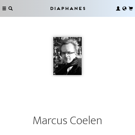
Diaphanes
Marcus Coelen