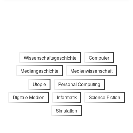
Wissenschaftsgeschichte
Computer
Mediengeschichte
Medienwissenschaft
Utopie
Personal Computing
Digitale Medien
Informatik
Science Fiction
Simulation