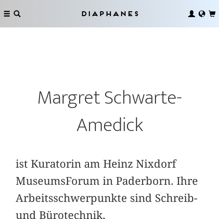
Diaphanes
Margret Schwarte-
Amedick
ist Kuratorin am Heinz Nixdorf
MuseumsForum in Paderborn. Ihre
Arbeitsschwerpunkte sind Schreib-
und Bürotechnik,