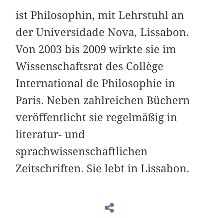
ist Philosophin, mit Lehrstuhl an
der Universidade Nova, Lissabon.
Von 2003 bis 2009 wirkte sie im
Wissenschaftsrat des Collège
International de Philosophie in
Paris. Neben zahlreichen Büchern
veröffentlicht sie regelmäßig in
literatur- und
sprachwissenschaftlichen
Zeitschriften. Sie lebt in Lissabon.