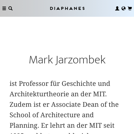
Diaphanes
Mark Jarzombek
ist Professor für Geschichte und
Architekturtheorie an der MIT.
Zudem ist er Associate Dean of the
School of Architecture and
Planning. Er lehrt an der MIT seit