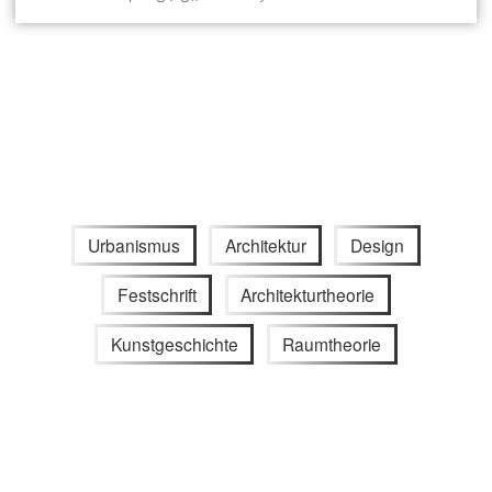
Urbanismus
Architektur
Design
Festschrift
Architekturtheorie
Kunstgeschichte
Raumtheorie