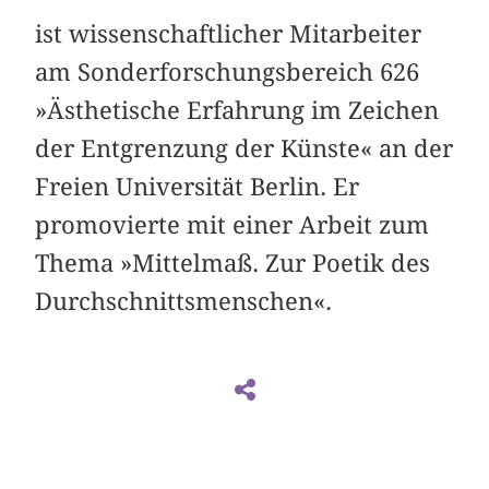
ist wissenschaftlicher Mitarbeiter
am Sonderforschungsbereich 626
»Ästhetische Erfahrung im Zeichen
der Entgrenzung der Künste« an der
Freien Universität Berlin. Er
promovierte mit einer Arbeit zum
Thema »Mittelmaß. Zur Poetik des
Durchschnittsmenschen«.