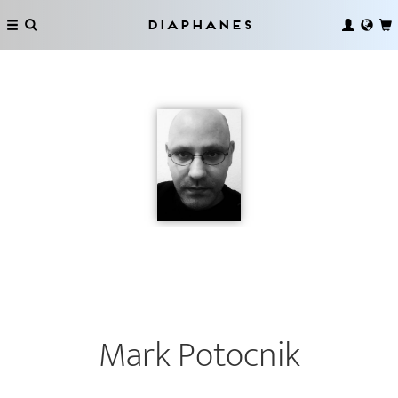
Diaphanes
Mark Potocnik