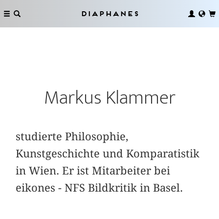
Diaphanes
Markus Klammer
studierte Philosophie,
Kunstgeschichte und Komparatistik
in Wien. Er ist Mitarbeiter bei
eikones - NFS Bildkritik in Basel.