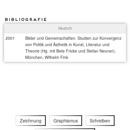
Bibliografie
Deutsch
2001
Bilder und Gemeinschaften. Studien zur Konvergenz
von Politik und Ästhetik in Kunst, Literatur und
Theorie (Hg. mit Bete Fricke und Stefan Neuner),
München, Wilhelm Fink
Zeichnung
Graphismus
Schreiben