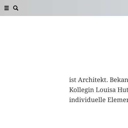
ist Architekt. Bek
Kollegin Louisa Hu
individuelle Elemen