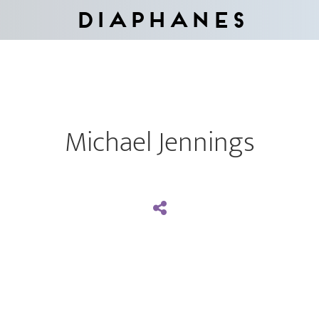
Diaphanes
Michael Jennings