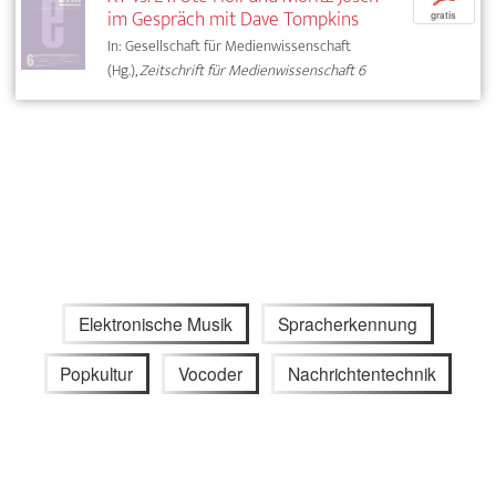
im Gespräch mit Dave Tompkins
gratis
In: Gesellschaft für Medienwissenschaft
(Hg.),
Zeitschrift für Medienwissenschaft 6
Elektronische Musik
Spracherkennung
Popkultur
Vocoder
Nachrichtentechnik