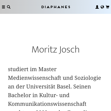
Diaphanes
Moritz Josch
studiert im Master
Medienwissenschaft und Soziologie
an der Universität Basel. Seinen
Bachelor in Kultur- und
Kommunikationswissenschaft