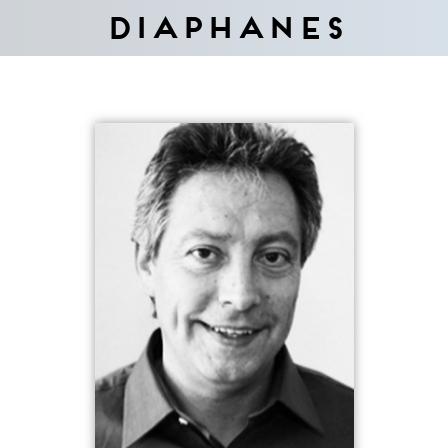
Diaphanes