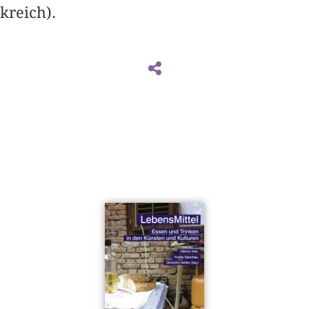
kreich).