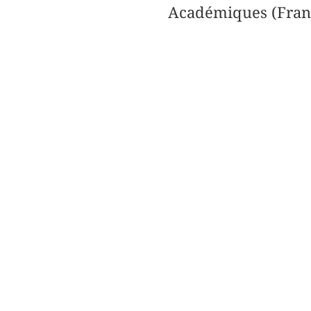
Académiques (Fran