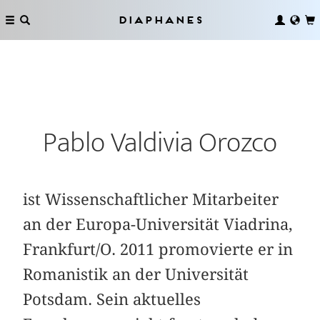
Diaphanes
Pablo Valdivia Orozco
ist Wissenschaftlicher Mitarbeiter
an der Europa-Universität Viadrina,
Frankfurt/O. 2011 promovierte er in
Romanistik an der Universität
Potsdam. Sein aktuelles