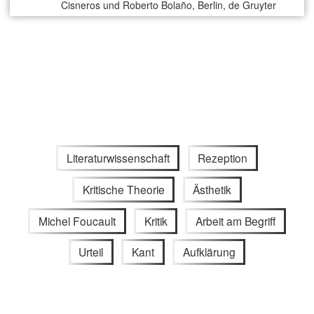
Cisneros und Roberto Bolaño, Berlin, de Gruyter
Literaturwissenschaft
Rezeption
Kritische Theorie
Ästhetik
Michel Foucault
Kritik
Arbeit am Begriff
Urteil
Kant
Aufklärung