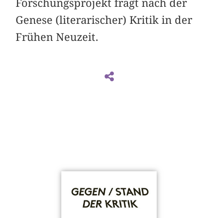
Forschungsprojekt fragt nach der
Genese (literarischer) Kritik in der
Frühen Neuzeit.