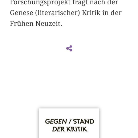
Forschungsprojekt fragt nach der
Genese (literarischer) Kritik in der
Frühen Neuzeit.