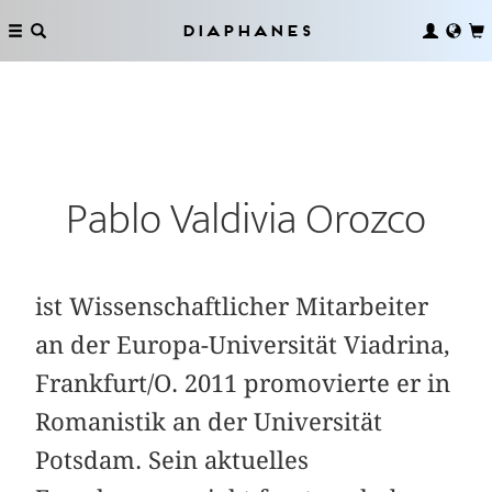
Diaphanes
Pablo Valdivia Orozco
ist Wissenschaftlicher Mitarbeiter
an der Europa-Universität Viadrina,
Frankfurt/O. 2011 promovierte er in
Romanistik an der Universität
Potsdam. Sein aktuelles