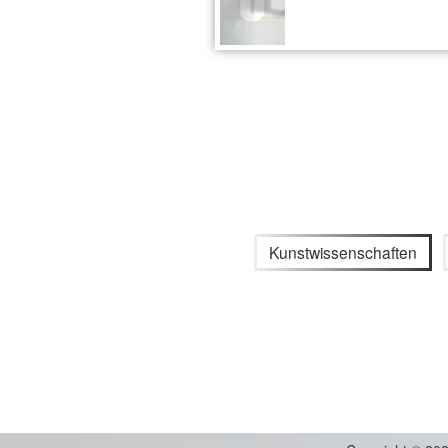
Kunstwissenschaften