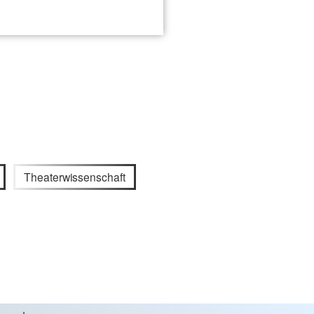
Theaterwissenschaft