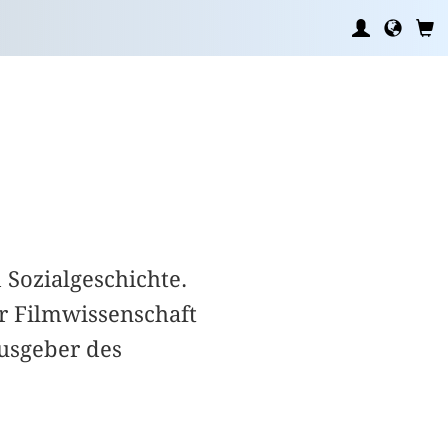
 Sozialgeschichte.
r Filmwissenschaft
ausgeber des