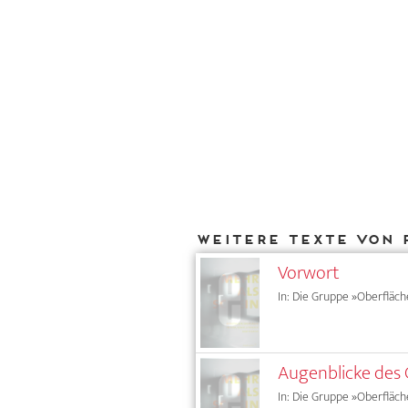
Weitere Texte von 
Vorwort
In: Die Gruppe »Oberfläc
Augenblicke des 
In: Die Gruppe »Oberfläc