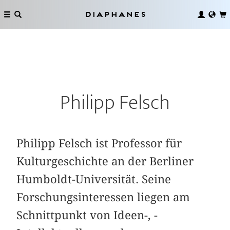
Diaphanes
Philipp Felsch
Philipp Felsch ist Professor für
Kulturgeschichte an der Berliner
Humboldt-­Universität. Seine
Forschungsinteressen liegen am
Schnittpunkt von Ideen-, ­