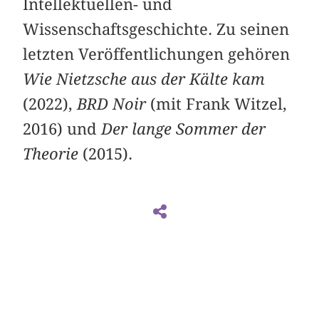
Intellektuellen- und
Wissenschaftsgeschichte. Zu seinen
letzten Veröffentlichungen gehören
Wie Nietzsche aus der Kälte kam
(2022),
BRD Noir
(mit Frank Witzel,
2016) und
Der lange Sommer der
Theorie
(2015).