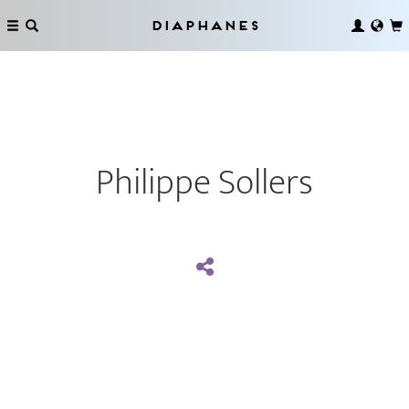
Diaphanes
Philippe Sollers