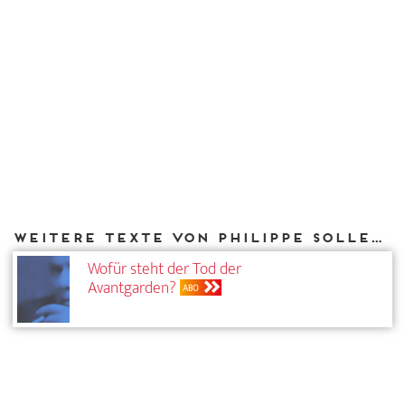
Weitere Texte von Philippe Sollers bei DIAPHANES
Wofür steht der Tod der
Avantgarden?
ABO