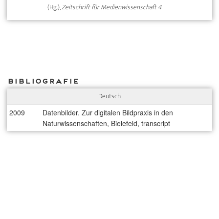
(Hg.),
Zeitschrift für Medienwissenschaft 4
Bibliografie
Deutsch
2009
Datenbilder. Zur digitalen Bildpraxis in den
Naturwissenschaften, Bielefeld, transcript