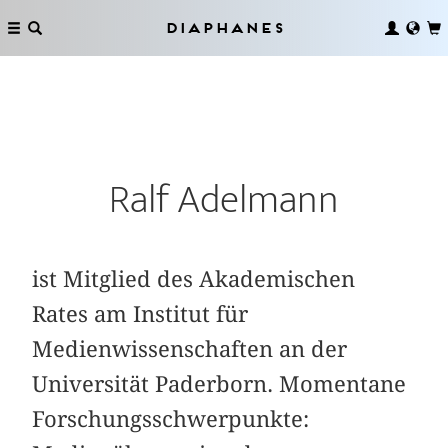
Diaphanes
Ralf Adelmann
ist Mitglied des Akademischen
Rates am Institut für
Medienwissenschaften an der
Universität Paderborn. Momentane
Forschungsschwerpunkte: