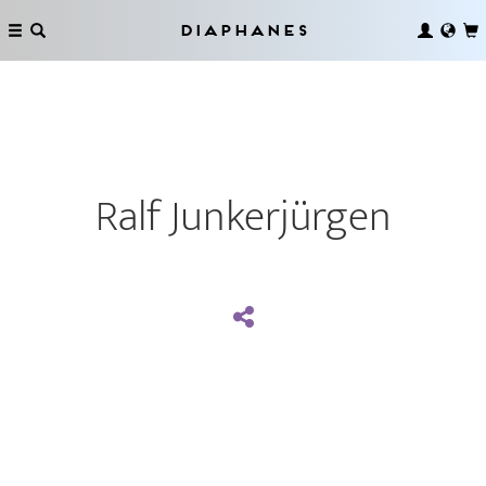
Diaphanes
Ralf Junkerjürgen