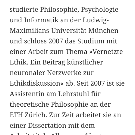
studierte Philosophie, Psychologie
und Informatik an der Ludwig-
Maximilians-Universität München
und schloss 2007 das Studium mit
einer Arbeit zum Thema »Vernetzte
Ethik. Ein Beitrag künstlicher
neuronaler Netzwerke zur
Ethikdiskussion« ab. Seit 2007 ist sie
Assistentin am Lehrstuhl für
theoretische Philosophie an der
ETH Zürich. Zur Zeit arbeitet sie an
einer Dissertation mit dem