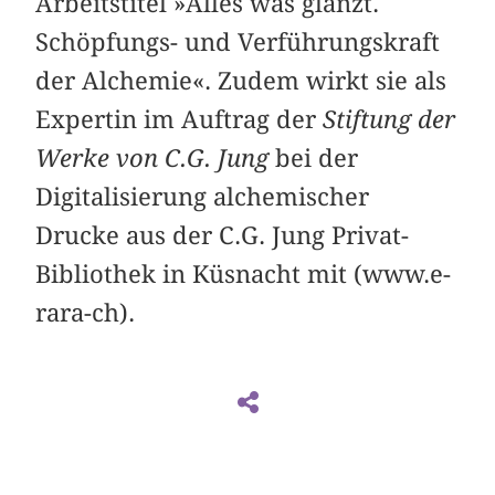
Arbeitstitel »Alles was glänzt.
Schöpfungs- und Verführungskraft
der Alchemie«. Zudem wirkt sie als
Expertin im Auftrag der
Stiftung der
Werke von C.G. Jung
bei der
Digitalisierung alchemischer
Drucke aus der C.G. Jung Privat-
Bibliothek in Küsnacht mit (www.e-
rara-ch).