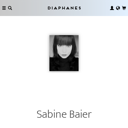
Diaphanes
Sabine Baier