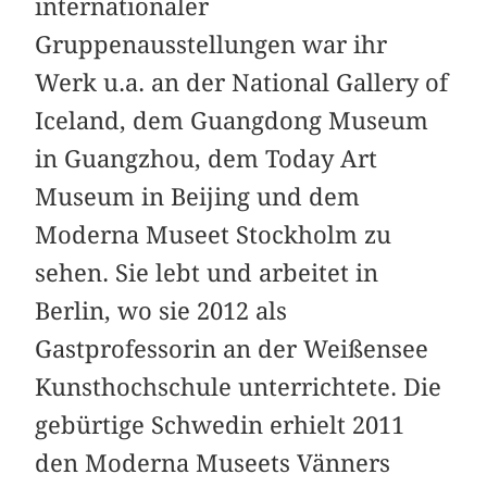
internationaler
Gruppenausstellungen war ihr
Werk u.a. an der National Gallery of
Iceland, dem Guangdong Museum
in Guangzhou, dem Today Art
Museum in Beijing und dem
Moderna Museet Stockholm zu
sehen. Sie lebt und arbeitet in
Berlin, wo sie 2012 als
Gastprofessorin an der Weißensee
Kunsthochschule unterrichtete. Die
gebürtige Schwedin erhielt 2011
den Moderna Museets Vänners