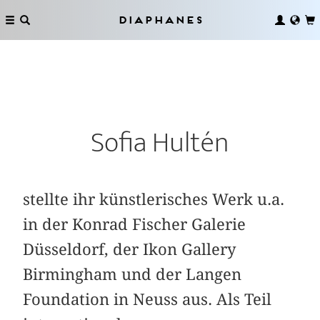
Diaphanes
Sofia Hultén
stellte ihr künstlerisches Werk u.a.
in der Konrad Fischer Galerie
Düsseldorf, der Ikon Gallery
Birmingham und der Langen
Foundation in Neuss aus. Als Teil