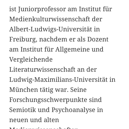
ist Juniorprofessor am Institut für
Medienkulturwissenschaft der
Albert-Ludwigs-Universität in
Freiburg, nachdem er als Dozent
am Institut für Allgemeine und
Vergleichende
Literaturwissenschaft an der
Ludwig-Maximilians-Universität in
München tätig war. Seine
Forschungsschwerpunkte sind
Semiotik und Psychoanalyse in
neuen und alten