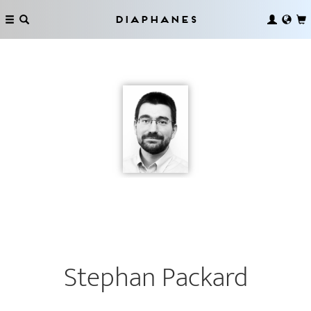
Diaphanes
Stephan Packard