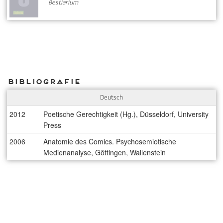
Bestiarium
Bibliografie
Deutsch
2012
Poetische Gerechtigkeit (Hg.), Düsseldorf, University
Press
2006
Anatomie des Comics. Psychosemiotische
Medienanalyse, Göttingen, Wallenstein