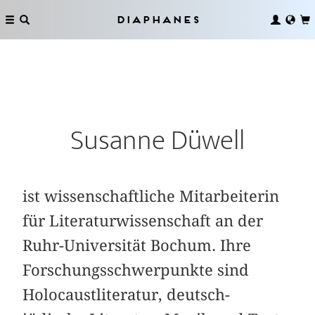
Diaphanes
Susanne Düwell
ist wissenschaftliche Mitarbeiterin
für Literaturwissenschaft an der
Ruhr-Universität Bochum. Ihre
Forschungsschwerpunkte sind
Holocaustliteratur, deutsch-