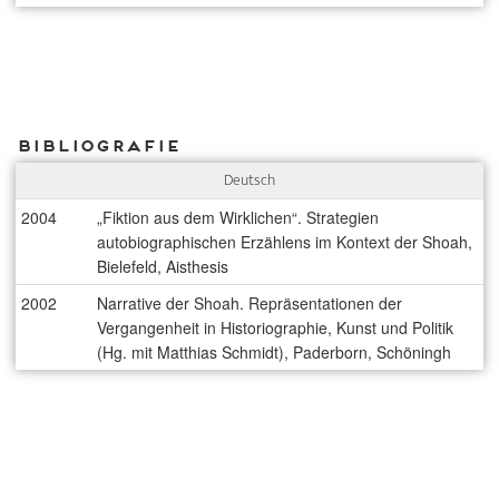
Bibliografie
Deutsch
2004
„Fiktion aus dem Wirklichen“. Strategien
autobiographischen Erzählens im Kontext der Shoah,
Bielefeld, Aisthesis
2002
Narrative der Shoah. Repräsentationen der
Vergangenheit in Historiographie, Kunst und Politik
(Hg. mit Matthias Schmidt), Paderborn, Schöningh