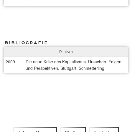
Bibliografie
Deutsch
2009
Die neue Krise des Kapitalismus. Ursachen, Folgen
und Perspektiven, Stuttgart, Schmetterling