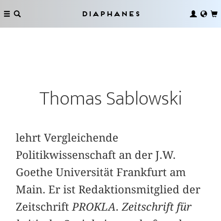
Diaphanes
Thomas Sablowski
lehrt Vergleichende
Politikwissenschaft an der J.W.
Goethe Universität Frankfurt am
Main. Er ist Redaktionsmitglied der
Zeitschrift
PROKLA. Zeitschrift für