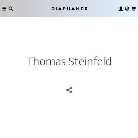
Diaphanes
Thomas Steinfeld