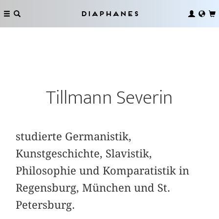
Diaphanes
Tillmann Severin
studierte Germanistik,
Kunstgeschichte, Slavistik,
Philosophie und Komparatistik in
Regensburg, München und St.
Petersburg.