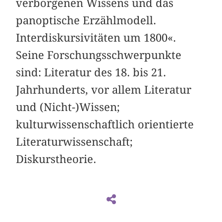
verborgenen Wissens und das
panoptische Erzählmodell.
Interdiskursivitäten um 1800«.
Seine Forschungsschwerpunkte
sind: Literatur des 18. bis 21.
Jahrhunderts, vor allem Literatur
und (Nicht-)Wissen;
kulturwissenschaftlich orientierte
Literaturwissenschaft;
Diskurstheorie.