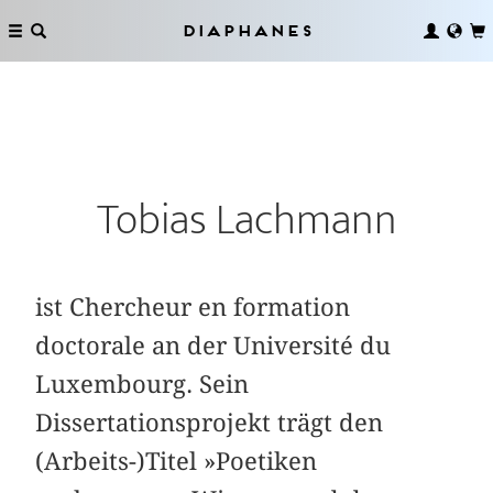
Diaphanes
Tobias Lachmann
ist Chercheur en formation
doctorale an der Université du
Luxembourg. Sein
Dissertationsprojekt trägt den
(Arbeits-)Titel »Poetiken