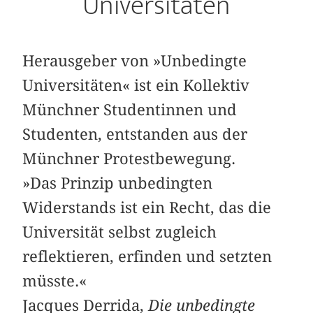
Universitäten
Herausgeber von »Unbedingte
Universitäten« ist ein Kollektiv
Münchner Studentinnen und
Studenten, entstanden aus der
Münchner Protestbewegung.
»Das Prinzip unbedingten
Widerstands ist ein Recht, das die
Universität selbst zugleich
reflektieren, erfinden und setzten
müsste.«
Jacques Derrida,
Die unbedingte