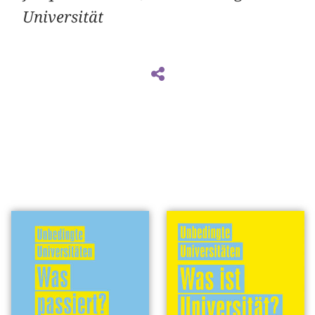
Universität