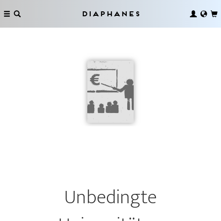
Diaphanes
Unbedingte