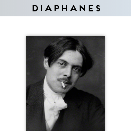
Diaphanes