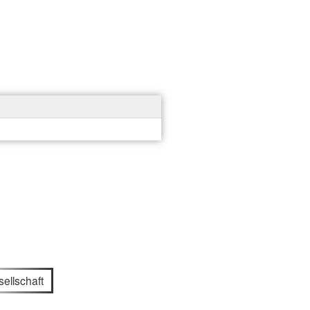
ellschaft