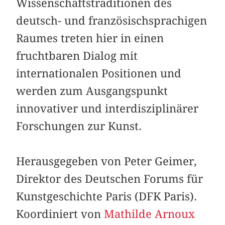
Wissenschaftstraditionen des
deutsch- und französischsprachigen
Raumes treten hier in einen
fruchtbaren Dialog mit
internationalen Positionen und
werden zum Ausgangspunkt
innovativer und interdisziplinärer
Forschungen zur Kunst.
Herausgegeben von Peter Geimer,
Direktor des Deutschen Forums für
Kunstgeschichte Paris (DFK Paris).
Koordiniert von
Mathilde Arnoux