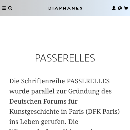
Diaphanes
PASSERELLES
Die Schriftenreihe PASSERELLES
wurde parallel zur Gründung des
Deutschen Forums für
Kunstgeschichte in Paris (DFK Paris)
ins Leben gerufen. Die