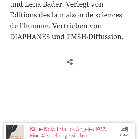
und Lena Bader. Verlegt von
Éditions des la maison de sciences
de l'homme. Vertrieben von
DIAPHANES und FMSH-Diffussion.
Käthe Kollwitz in Los Angeles 1937.
b
Eine Ausstellung zwischen
€ 12,00