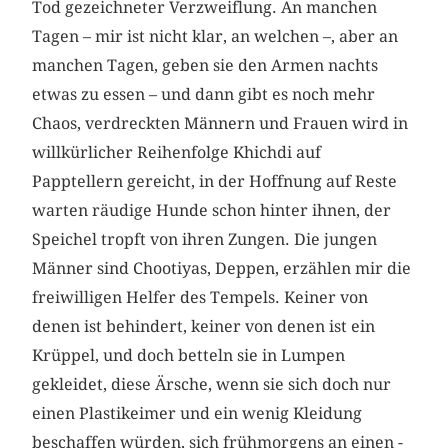
Tod gezeichneter Verzweiflung. An manchen
Tagen – mir ist nicht klar, an welchen –, aber an
manchen Tagen, geben sie den Armen nachts
etwas zu essen – und dann gibt es noch mehr
Chaos, verdreckten Männern und Frauen wird in
willkürlicher Reihenfolge Khichdi auf
Papptellern gereicht, in der Hoffnung auf Reste
warten räudige Hunde schon hinter ihnen, der
Speichel tropft von ihren Zungen. Die jungen
Männer sind Chootiyas, Deppen, erzählen mir die
freiwilligen Helfer des Tempels. Keiner von
denen ist behindert, keiner von denen ist ein
Krüppel, und doch betteln sie in Lumpen
gekleidet, diese Ärsche, wenn sie sich doch nur
einen Plastikeimer und ein wenig Kleidung
beschaffen würden, sich frühmorgens an einen ­