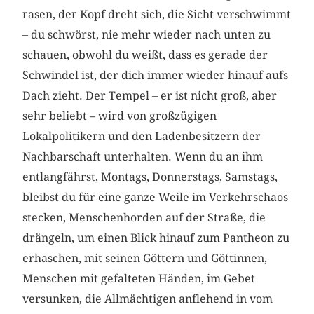
rasen, der Kopf dreht sich, die Sicht verschwimmt
– du schwörst, nie mehr wieder nach unten zu
schauen, obwohl du weißt, dass es gerade der
Schwindel ist, der dich immer wieder hinauf aufs
Dach zieht. Der ­Tempel – er ist nicht groß, aber
sehr beliebt – wird von großzügigen
Lokalpolitikern und den Ladenbesitzern der
Nachbarschaft unterhalten. Wenn du an ihm
entlangfährst, Montags, Donnerstags, Samstags,
bleibst du für eine ganze Weile im Verkehrschaos
stecken, Menschenhorden auf der Straße, die
drängeln, um einen Blick hinauf zum Pantheon zu
erhaschen, mit seinen Göttern und Göttinnen,
Menschen mit gefalteten Händen, im Gebet
versunken, die Allmächtigen anflehend in vom