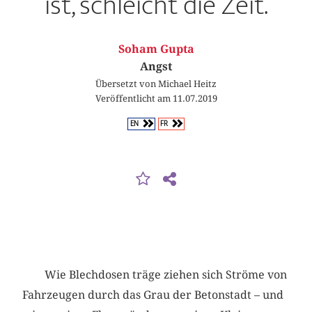
ist, schleicht die Zeit.
Soham Gupta
Angst
Übersetzt von Michael Heitz
Veröffentlicht am 11.07.2019
EN
FR
Wie Blechdosen träge ziehen sich Ströme von
Fahrzeugen durch das Grau der Betonstadt – und