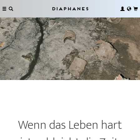
Diaphanes
Wenn das Leben hart