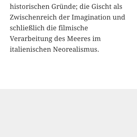
historischen Gründe; die Gischt als
Zwischenreich der Imagination und
schließlich die filmische
Verarbeitung des Meeres im
italienischen Neorealismus.