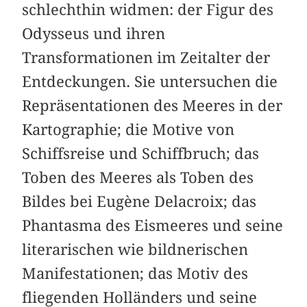
schlechthin widmen: der Figur des
Odysseus und ihren
Transformationen im Zeitalter der
Entdeckungen. Sie untersuchen die
Repräsentationen des Meeres in der
Kartographie; die Motive von
Schiffsreise und Schiffbruch; das
Toben des Meeres als Toben des
Bildes bei Eugène Delacroix; das
Phantasma des Eismeeres und seine
literarischen wie bildnerischen
Manifestationen; das Motiv des
fliegenden Holländers und seine