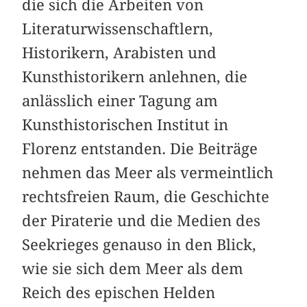
die sich die Arbeiten von
Literaturwissenschaftlern,
Historikern, Arabisten und
Kunsthistorikern anlehnen, die
anlässlich einer Tagung am
Kunsthistorischen Institut in
Florenz entstanden. Die Beiträge
nehmen das Meer als vermeintlich
rechtsfreien Raum, die Geschichte
der Piraterie und die Medien des
Seekrieges genauso in den Blick,
wie sie sich dem Meer als dem
Reich des epischen Helden