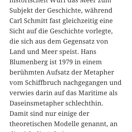
Subjekt der Geschichte, während
Carl Schmitt fast gleichzeitig eine
Sicht auf die Geschichte vorlegte,
die sich aus dem Gegensatz von
Land und Meer speist. Hans
Blumenberg ist 1979 in einem
berühmten Aufsatz der Metapher
vom Schiffbruch nach­gegangen und
verwies darin auf das Maritime als
Daseinsmetapher schlechthin.
Damit sind nur einige der
theoretischen Modelle genannt, an