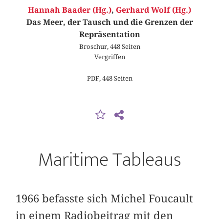
Hannah Baader (Hg.)
,
Gerhard Wolf (Hg.)
Das Meer, der Tausch und die Grenzen der
Repräsentation
Broschur, 448 Seiten
Vergriffen
PDF, 448 Seiten
Maritime Tableaus
1966 befasste sich Michel Foucault
in einem Radiobeitrag mit den