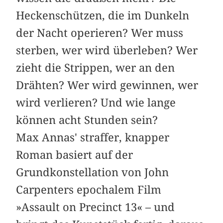
Heckenschützen, die im Dunkeln
der Nacht operieren? Wer muss
sterben, wer wird überleben? Wer
zieht die Strippen, wer an den
Drähten? Wer wird gewinnen, wer
wird verlieren? Und wie lange
können acht Stunden sein?
Max Annas' straffer, knapper
Roman basiert auf der
Grundkonstellation von John
Carpenters epochalem Film
»Assault on Precinct 13« – und