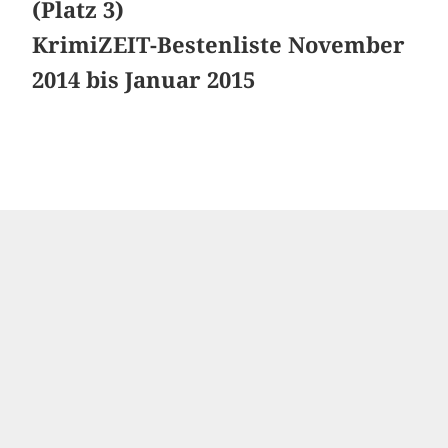
(Platz 3)
KrimiZEIT-Bestenliste November
2014 bis Januar
2015