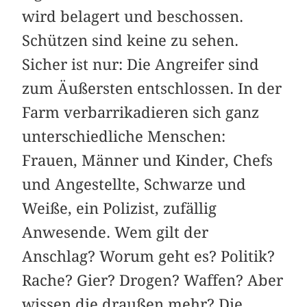
wird belagert und beschossen.
Schützen sind keine zu sehen.
Sicher ist nur: Die Angreifer sind
zum Äußersten entschlossen. In der
Farm verbarrikadieren sich ganz
unterschiedliche Menschen:
Frauen, Männer und Kinder, Chefs
und Angestellte, Schwarze und
Weiße, ein Polizist, zufällig
Anwesende. Wem gilt der
Anschlag? Worum geht es? Politik?
Rache? Gier? Drogen? Waffen? Aber
wissen die draußen mehr? Die