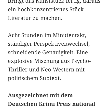
bringt das Kunststück fertig, daraus
ein hochkonzentriertes Stück
Literatur zu machen.
Acht Stunden im Minutentakt,
ständiger Perspektivenwechsel,
schneidende Genauigkeit. Eine
explosive Mischung aus Psycho-
Thriller und Neo-Western mit
politischem Subtext.
Ausgezeichnet mit dem
Deutschen Krimi Preis national