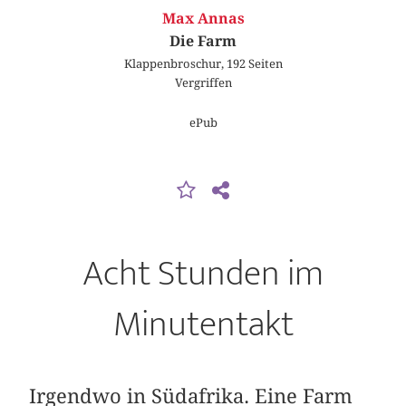
Max Annas
Die Farm
Klappenbroschur, 192 Seiten
Vergriffen
ePub
Acht Stunden im
Minutentakt
Irgendwo in Südafrika. Eine Farm