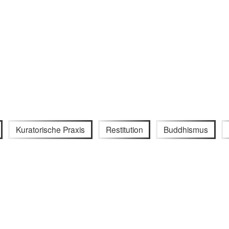
Kuratorische Praxis
Restitution
Buddhismus