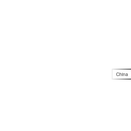
China