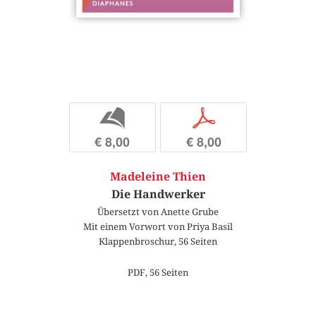
b
p
€ 8,00
€ 8,00
Madeleine Thien
Die Handwerker
Übersetzt von Anette Grube
Mit einem Vorwort von Priya Basil
Klappenbroschur, 56 Seiten
PDF, 56 Seiten