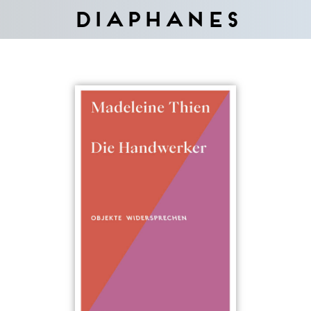
Diaphanes