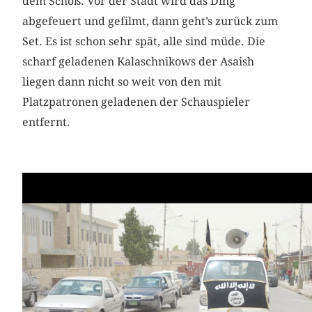
dem Schoß. Vor der Stadt wird das Ding
abgefeuert und gefilmt, dann geht’s zurück zum
Set. Es ist schon sehr spät, alle sind müde. Die
scharf geladenen Kalaschnikows der Asaish
liegen dann nicht so weit von den mit
Platzpatronen geladenen der Schauspieler
entfernt.