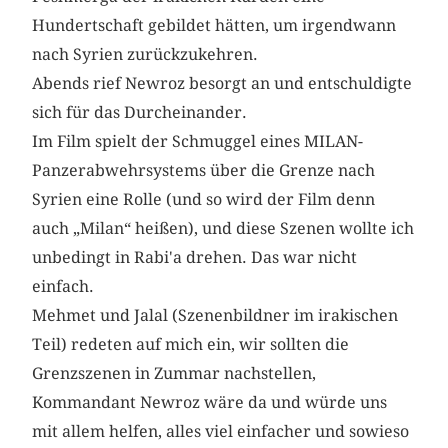
Hundertschaft gebildet hätten, um irgendwann
nach Syrien zurückzukehren.
Abends rief Newroz besorgt an und entschuldigte
sich für das Durcheinander.
Im Film spielt der Schmuggel eines MILAN-
Panzerabwehrsystems über die Grenze nach
Syrien eine Rolle (und so wird der Film denn
auch „Milan“ heißen), und diese Szenen wollte ich
unbedingt in Rabi'a drehen. Das war nicht
einfach.
Mehmet und Jalal (Szenenbildner im irakischen
Teil) redeten auf mich ein, wir sollten die
Grenzszenen in Zummar nachstellen,
Kommandant Newroz wäre da und würde uns
mit allem helfen, alles viel einfacher und sowieso