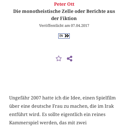
Peter Ott
Die monotheistische Zelle oder Berichte aus
der Fiktion
Veröffentlicht am 07.04.2017
EN
Ungefähr 2007 hatte ich die Idee, einen Spielfilm
über eine deutsche Frau zu machen, die im Irak
entführt wird. Es sollte eigentlich ein reines
Kammerspiel werden, das mit zwei