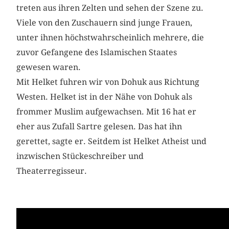
treten aus ihren Zelten und sehen der Szene zu.
Viele von den Zuschauern sind junge Frauen,
unter ihnen höchstwahrscheinlich mehrere, die
zuvor Gefangene des Islamischen Staates
gewesen waren.
Mit Helket fuhren wir von Dohuk aus Richtung
Westen. Helket ist in der Nähe von Dohuk als
frommer Muslim aufgewachsen. Mit 16 hat er
eher aus Zufall Sartre gelesen. Das hat ihn
gerettet, sagte er. Seitdem ist Helket Atheist und
inzwischen Stückeschreiber und
Theaterregisseur.