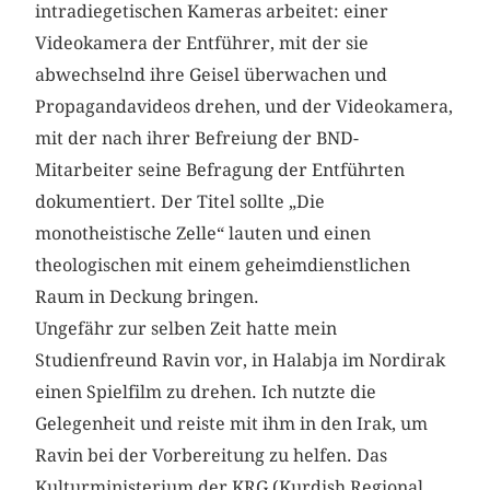
intradiegetischen Kameras arbeitet: einer
Videokamera der Entführer, mit der sie
abwechselnd ihre Geisel überwachen und
Propagandavideos drehen, und der Videokamera,
mit der nach ihrer Befreiung der BND-
Mitarbeiter seine Befragung der Entführten
dokumentiert. Der Titel sollte „Die
monotheistische Zelle“ lauten und einen
theologischen mit einem geheimdienstlichen
Raum in Deckung bringen.
Ungefähr zur selben Zeit hatte mein
Studienfreund Ravin vor, in Halabja im Nordirak
einen Spielfilm zu drehen. Ich nutzte die
Gelegenheit und reiste mit ihm in den Irak, um
Ravin bei der Vorbereitung zu helfen. Das
Kulturministerium der KRG (Kurdish Regional