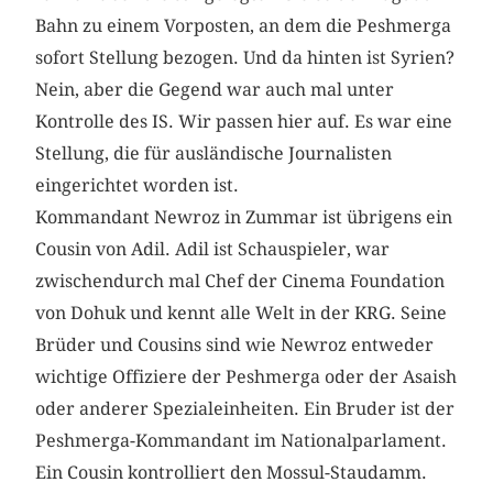
Bahn zu einem Vorposten, an dem die Peshmerga
sofort Stellung bezogen. Und da hinten ist Syrien?
Nein, aber die Gegend war auch mal unter
Kontrolle des IS. Wir passen hier auf. Es war eine
Stellung, die für ausländische Journalisten
eingerichtet worden ist.
Kommandant Newroz in Zummar ist übrigens ein
Cousin von Adil. Adil ist Schauspieler, war
zwischendurch mal Chef der Cinema Foundation
von Dohuk und kennt alle Welt in der KRG. Seine
Brüder und Cousins sind wie Newroz entweder
wichtige Offiziere der Peshmerga oder der Asaish
oder anderer Spezialeinheiten. Ein Bruder ist der
Peshmerga-Kommandant im Nationalparlament.
Ein Cousin kontrolliert den Mossul-Staudamm.