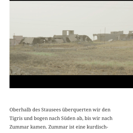
Oberhalb des Stausees überquerten wir den
Tigris und bogen nach Süden ab, bis wir nach
Zummar ­kamen. Zummar ist eine kurdisch-