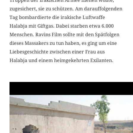
Truppen der irakischen Armee fliehen wollte,
zugesichert, sie zu schützen. Am darauffolgenden
Tag bombardierte die irakische Luftwaffe
Halabja mit Giftgas. Dabei starben etwa 6.000
Menschen. Ravins Film sollte mit den Spätfolgen
dieses Massakers zu tun haben, es ging um eine
Liebesgeschichte zwischen einer Frau aus
Halabja und einem heimgekehrten Exilanten.