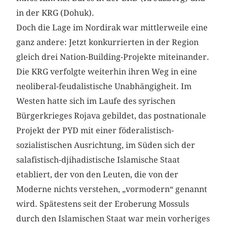
in der KRG ­(Dohuk).
Doch die Lage im Nordirak war mittlerweile eine
ganz andere: Jetzt konkurrierten in der Region
gleich drei Nation-Building-Projekte miteinander.
Die KRG verfolgte weiterhin ihren Weg in eine
neoliberal-feudalistische Unabhängigheit. Im
Westen hatte sich im Laufe des syrischen
Bürgerkrieges Rojava gebildet, das postnationale
Projekt der PYD mit einer föderalistisch-
sozialistischen Ausrichtung, im Süden sich der
salafistisch-djihadistische Islamische Staat
etabliert, der von den Leuten, die von der
Moderne nichts verstehen, „vormodern“ genannt
wird. Spätestens seit der Eroberung Mossuls
durch den ­Islamischen Staat war mein vorheriges