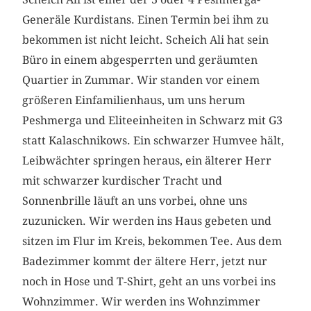
Generäle Kurdistans. Einen Termin bei ihm zu
bekommen ist nicht leicht. Scheich Ali hat sein
Büro in einem abgesperrten und geräumten
Quartier in Zummar. Wir standen vor einem
größeren Einfamilienhaus, um uns herum
Peshmerga und Eliteeinheiten in Schwarz mit G3
statt Kalaschnikows. Ein schwarzer Humvee hält,
Leibwächter springen heraus, ein älterer Herr
mit schwarzer kurdischer Tracht und
Sonnenbrille läuft an uns vorbei, ohne uns
zuzunicken. Wir werden ins Haus gebeten und
sitzen im Flur im Kreis, bekommen Tee. Aus dem
Badezimmer kommt der ältere Herr, jetzt nur
noch in Hose und T-Shirt, geht an uns vorbei ins
Wohnzimmer. Wir werden ins Wohnzimmer