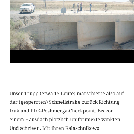
Unser Trupp (etwa 15 Leute) marschierte also auf
der (gesperrten) Schnellstraße zurück Richtung
Irak und PDK-Peshmerga-Checkpoint. Bis von
einem Hausdach plötzlich Uniformierte winkten.
Und schrieen. Mit ihren Kalaschnikows