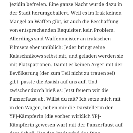
Jezidin befreien. Eine ganze Nacht wurde dazu in
der Stadt herumgeballert. Weil es im Irak keinen
Mangel an Waffen gibt, ist auch die Beschaffung
von entsprechenden Requisiten kein Problem.
Allerdings sind Waffenmeister an irakischen
Filmsets eher unüblich: Jeder bringt seine
Kalaschnikows selbst mit, und geladen werden sie
mit Platzpatronen. Damit es keinen Ärger mit der
Bevölkerung (der zum Teil nicht zu trauen sei)
gibt, passte die Asaish auf uns auf. Und
zwischendurch hieß es: Jetzt feuern wir die
Panzerfaust ab. Willst du mit? Ich setze mich mit
in den Wagen, neben mir die Darstellerin der
YPJ-Kämpferin (die vorher wirklich YPJ-
Kämpferin gewesen war) mit der Panzerfaust auf