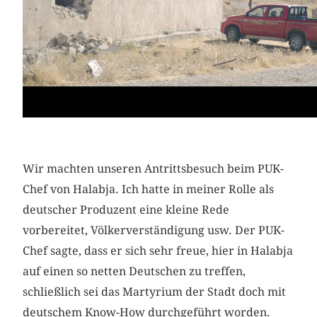
Wir machten unseren Antrittsbesuch beim PUK-
Chef von Halabja. Ich hatte in meiner Rolle als
deutscher Produzent eine kleine Rede
vorbereitet, Völkerverständigung usw. Der PUK-
Chef sagte, dass er sich sehr freue, hier in Halabja
auf einen so netten Deutschen zu treffen,
schließlich sei das Martyrium der Stadt doch mit
deutschem Know-How durchgeführt worden.