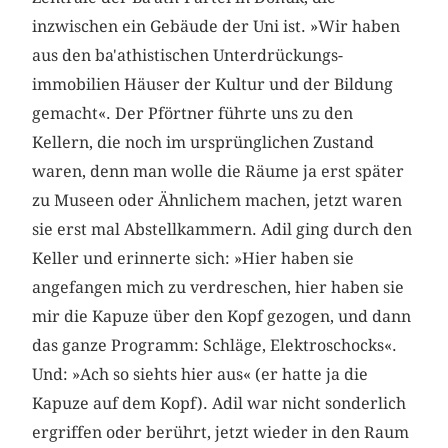
inzwischen ein Gebäude der Uni ist. »Wir haben
aus den ba'athistischen Unterdrückungs­
immobilien Häuser der Kultur und der Bildung
gemacht«. Der Pförtner führte uns zu den
Kellern, die noch im ursprünglichen Zustand
waren, denn man wolle die Räume ja erst später
zu Museen oder Ähnlichem machen, jetzt waren
sie erst mal Abstellkammern. Adil ging durch den
Keller und erinnerte sich: »Hier haben sie
angefangen mich zu verdreschen, hier haben sie
mir die Kapuze über den Kopf gezogen, und dann
das ganze Programm: Schläge, Elektroschocks«.
Und: »Ach so siehts hier aus« (er hatte ja die
Kapuze auf dem Kopf). Adil war nicht sonderlich
ergriffen oder berührt, jetzt wieder in den Raum