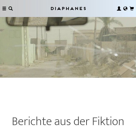
Diaphanes
Berichte aus der Fiktion