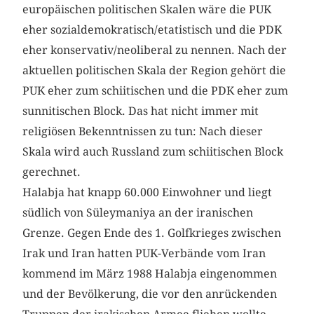
europäischen politischen Skalen wäre die PUK
eher sozial­demokratisch/etatistisch und die PDK
eher konservativ/neoliberal zu nennen. Nach der
aktuellen politischen Skala der Region gehört die
PUK eher zum schiitischen und die PDK eher zum
sunnitischen Block. Das hat nicht immer mit
religiösen Bekenntnissen zu tun: Nach dieser
Skala wird auch Russland zum schiitischen Block
gerechnet.
Halabja hat knapp 60.000 Einwohner und liegt
südlich von Süleymaniya an der iranischen
Grenze. ­Gegen Ende des 1. Golfkrieges zwischen
Irak und Iran ­hatten PUK-Verbände vom Iran
kommend im März 1988 Halabja eingenommen
und der Bevölkerung, die vor den anrückenden