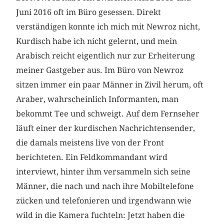
Juni 2016 oft im Büro gesessen. Direkt
verständigen konnte ich mich mit Newroz nicht,
Kurdisch habe ich nicht gelernt, und mein
Arabisch reicht eigentlich nur zur Erheiterung
meiner Gastgeber aus. Im Büro von Newroz
sitzen immer ein paar Männer in Zivil herum, oft
Araber, wahrscheinlich Informanten, man
bekommt Tee und schweigt. Auf dem Fernseher
läuft einer der kurdischen Nachrichtensender,
die damals meistens live von der Front
berichteten. Ein Feldkommandant wird
interviewt, hinter ihm versammeln sich seine
Männer, die nach und nach ihre Mobiltelefone
zücken und telefonieren und irgendwann wie
wild in die Kamera fuchteln: Jetzt haben die