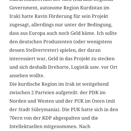
Government, autonome Region Kurdistan im
Irak) hatte Ravin Förderung für sein Projekt
zugesagt, allerdings nur unter der Bedingung,
dass aus Europa auch noch Geld käme. Ich sollte
den deutschen Produzenten (oder wenigstens
dessen Stellvertreter) spielen, der daran
interessiert war, Geld in das Projekt zu stecken
und sich deshalb Drehorte, Logistik usw. vor Ort
ansehen wollte.
Die kurdische Region im Irak ist weitgehend
zwischen 2 Parteien aufgeteilt: der PDK im
Norden und Westen und der PUK im Osten (mit
der Stadt Süleymania). Die PUK hatte sich in den
70ern von der KDP abgespalten und die
Intellektuellen mitgenommen. Nach