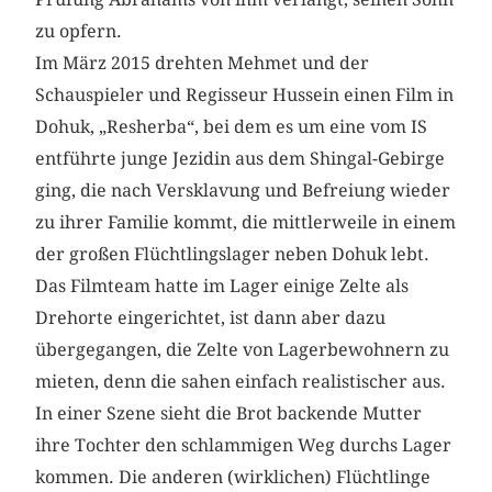
zu opfern.
Im März 2015 drehten Mehmet und der
Schauspieler und Regisseur Hussein einen Film in
Dohuk, „Resherba“, bei dem es um eine vom IS
entführte junge Jezidin aus dem Shingal-Gebirge
ging, die nach Versklavung und Befreiung wieder
zu ihrer Familie kommt, die mittlerweile in einem
der großen Flüchtlingslager neben Dohuk lebt.
Das Filmteam hatte im Lager einige Zelte als
Drehorte eingerichtet, ist dann aber dazu
übergegangen, die Zelte von Lagerbewohnern zu
mieten, denn die sahen einfach realistischer aus.
In einer Szene sieht die Brot backende Mutter
ihre Tochter den schlammigen Weg durchs Lager
kommen. Die anderen (wirklichen) Flüchtlinge