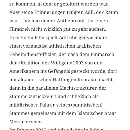
zu kommen, in dem er gefoltert worden war.
Aber seine Erinnerungen trügten Adil, der Raum
war trotz maximaler Authentizität für einen
Filmdreh nicht wirklich gut zu gebrauchen.
In meinem Film spielt Adil übrigens »Omar«,
einen vormals ba'athistischen arabischen
Geheimdienstoffizier, der nach dem Einmarsch
der »Koalition der Willigen« 2003 von den
Amerikanern ins Gefängnis gesteckt wurde, dort
mit alqaidistischen Häftlingen Kontakte macht,
dann in die parallelen Machtstrukturen der
Stämme zurückkehrt und schließlich als
militärischer Führer seines (sunnitischen)
Stammes gemeinsam mit dem Islamischen Staat
Mossul erobert.