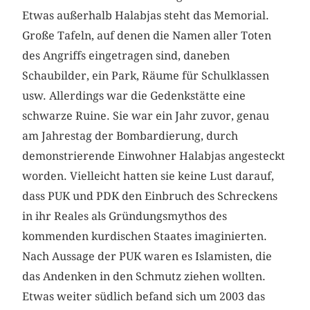
Etwas außerhalb Halabjas steht das Memorial.
Große Tafeln, auf denen die Namen aller Toten
des Angriffs eingetragen sind, daneben
Schaubilder, ein Park, Räume für Schulklassen
usw. Allerdings war die Gedenkstätte eine
schwarze Ruine. Sie war ein Jahr zuvor, genau
am Jahrestag der Bombardierung, durch
demonstrierende Einwohner Halabjas angesteckt
worden. Vielleicht hatten sie keine Lust darauf,
dass PUK und PDK den Einbruch des Schreckens
in ihr Reales als Gründungsmythos des
kommenden kurdischen Staates imaginierten.
Nach Aussage der PUK waren es Islamisten, die
das Andenken in den Schmutz ziehen wollten.
Etwas weiter südlich befand sich um 2003 das