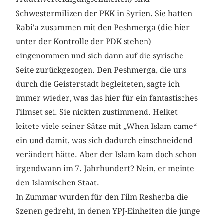
Schwestermilizen der PKK in Syrien. Sie hatten
Rabi'a zusammen mit den Peshmerga (die hier
unter der Kontrolle der PDK stehen)
eingenommen und sich dann auf die syrische
Seite zurückgezogen. Den Peshmerga, die uns
durch die Geisterstadt begleiteten, sagte ich
immer wieder, was das hier für ein fantastisches
Filmset sei. Sie nickten zustimmend. Helket
leitete viele seiner Sätze mit „When Islam came“
ein und damit, was sich dadurch einschneidend
verändert hätte. Aber der Islam kam doch schon
irgendwann im 7. Jahrhundert? Nein, er meinte
den Islamischen Staat.
In Zummar wurden für den Film Resherba die
Szenen gedreht, in denen YPJ-Einheiten die junge