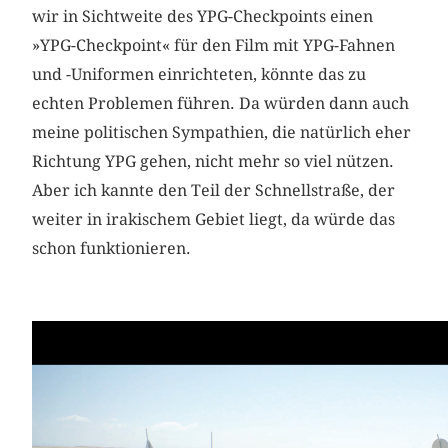
wir in Sichtweite des YPG-Checkpoints einen
»YPG-Checkpoint« für den Film mit YPG-Fahnen
und -Uniformen einrichteten, könnte das zu
echten Problemen führen. Da würden dann auch
meine politischen Sympathien, die natürlich eher
Richtung YPG gehen, nicht mehr so viel nützen.
Aber ich kannte den Teil der Schnellstraße, der
weiter in irakischem Gebiet liegt, da würde das
schon funktionieren.