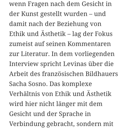
wenn Fragen nach dem Gesicht in
der Kunst gestellt wurden – und
damit nach der Beziehung von
Ethik und Ästhetik – lag der Fokus
zumeist auf seinen Kommentaren
zur Literatur. In dem vorliegenden
Interview spricht Levinas über die
Arbeit des französischen Bildhauers
Sacha Sosno. Das komplexe
Verhältnis von Ethik und Ästhetik
wird hier nicht länger mit dem
Gesicht und der Sprache in
Verbindung gebracht, sondern mit