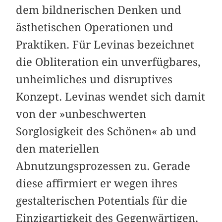
dem bildnerischen Denken und
ästhetischen Operationen und
Praktiken. Für Levinas bezeichnet
die Obliteration ein unverfügbares,
unheimliches und disruptives
Konzept. Levinas wendet sich damit
von der »unbeschwerten
Sorglosigkeit des Schönen« ab und
den materiellen
Abnutzungsprozessen zu. Gerade
diese affirmiert er wegen ihres
gestalterischen Potentials für die
Einzigartigkeit des Gegenwärtigen.