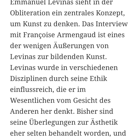
Emmanuel Levinas sieht in der
Obliteration ein zentrales Konzept,
um Kunst zu denken. Das Interview
mit Françoise Armengaud ist eines
der wenigen Äußerungen von
Levinas zur bildenden Kunst.
Levinas wurde in verschiedenen
Disziplinen durch seine Ethik
einflussreich, die er im
Wesentlichen vom Gesicht des
Anderen her denkt. Bisher sind
seine Überlegungen zur Ästhetik
eher selten behandelt worden, und