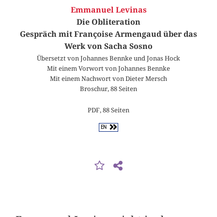
Emmanuel Levinas
Die Obliteration
Gespräch mit Françoise Armengaud über das
Werk von Sacha Sosno
Übersetzt von Johannes Bennke und Jonas Hock
Mit einem Vorwort von Johannes Bennke
Mit einem Nachwort von Dieter Mersch
Broschur, 88 Seiten
PDF, 88 Seiten
EN