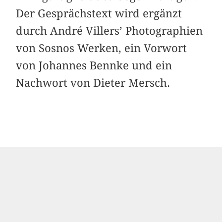
Der Gesprächstext wird ergänzt
durch André Villers’ Photographien
von Sosnos Werken, ein Vorwort
von Johannes Bennke und ein
Nachwort von Dieter Mersch.