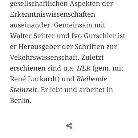
gesellschaftlichen Aspekten der
Erkenntniswissenschaften
auseinander. Gemeinsam mit
Walter Seitter und Ivo Gurschler ist
er Herausgeber der Schriften zur
Vekehrswissenschaft. Zuletzt
erschienen sind u.a.
HER
(gem. mit
René Luckardt) und
Bleibende
Steinzeit
. Er lebt und arbeitet in
Berlin.