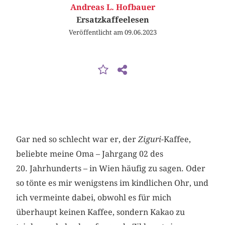
Andreas L. Hofbauer
Ersatzkaffeelesen
Veröffentlicht am 09.06.2023
Gar ned so schlecht war er, der
Ziguri
-Kaffee,
beliebte meine Oma – Jahrgang 02 des
20. Jahrhunderts – in Wien häufig zu sagen. Oder
so tönte es mir wenigstens im kindlichen Ohr, und
ich vermeinte dabei, obwohl es für mich
überhaupt keinen Kaffee, sondern Kakao zu