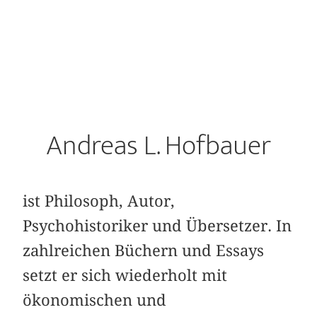
Andreas L. Hofbauer
ist Philosoph, Autor,
Psychohistoriker und Übersetzer. In
zahlreichen Büchern und Essays
setzt er sich wiederholt mit
ökonomischen und