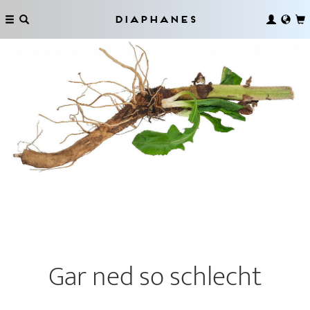
Diaphanes
Gar ned so schlecht