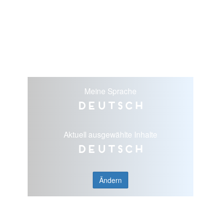
Meine Sprache
Deutsch
Aktuell ausgewählte Inhalte
Deutsch
Ändern