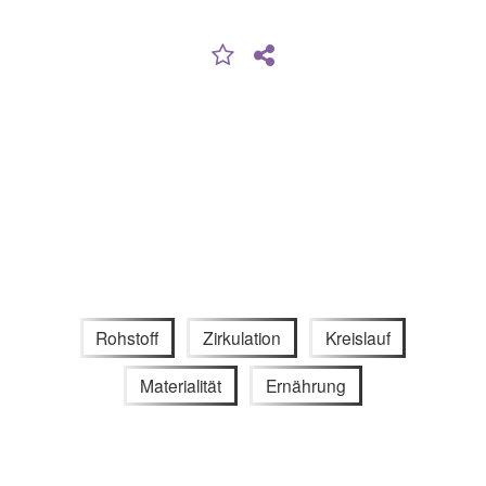
Rohstoff
Zirkulation
Kreislauf
Materialität
Ernährung