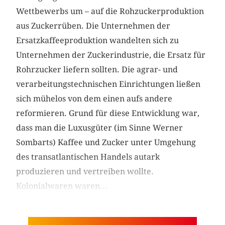
Wettbewerbs um – auf die Rohzuckerproduktion
aus Zuckerrüben. Die Unternehmen der
Ersatzkaffeeproduktion wandelten sich zu
Unternehmen der Zuckerindustrie, die Ersatz für
Rohrzucker liefern sollten. Die agrar- und
verarbeitungstechnischen Einrichtungen ließen
sich mühelos von dem einen aufs andere
reformieren. Grund für diese Entwicklung war,
dass man die Luxusgüter (im Sinne Werner
Sombarts) Kaffee und Zucker unter Umgehung
des transatlantischen Handels autark
produzieren und vertreiben wollte.
Kolonialwaren waren...