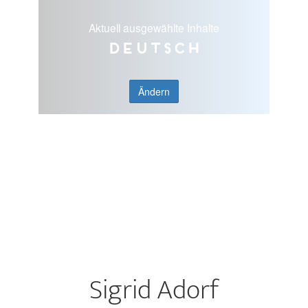
Aktuell ausgewählte Inhalte
Deutsch
Ändern
Sigrid Adorf