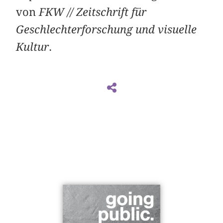
von
FKW // Zeitschrift für
Geschlechterforschung und visuelle
Kultur
.