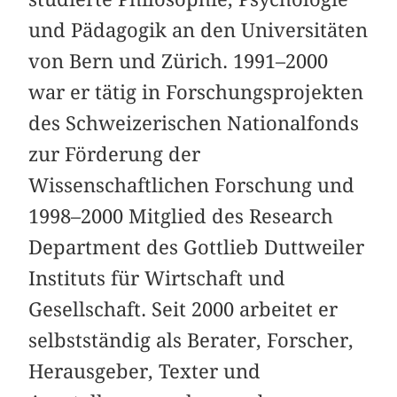
und Pädagogik an den Universitäten
von Bern und Zürich. 1991–2000
war er tätig in Forschungsprojekten
des Schweizerischen Nationalfonds
zur Förderung der
Wissenschaftlichen Forschung und
1998–2000 Mitglied des Research
Department des Gottlieb Duttweiler
Instituts für Wirtschaft und
Gesellschaft. Seit 2000 arbeitet er
selbstständig als Berater, Forscher,
Herausgeber, Texter und