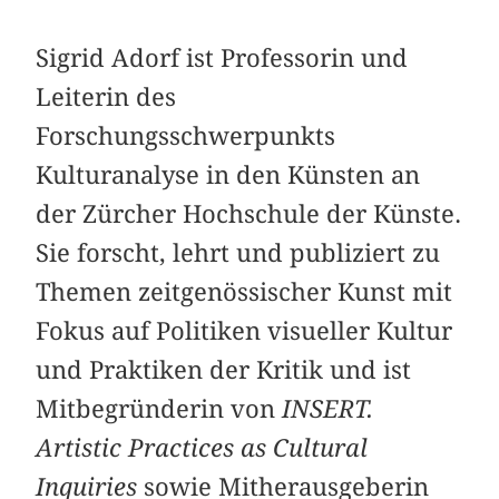
Sigrid Adorf ist Professorin und
Leiterin des
Forschungsschwerpunkts
Kulturanalyse in den Künsten an
der Zürcher Hochschule der Künste.
Sie forscht, lehrt und publiziert zu
Themen zeitgenössischer Kunst mit
Fokus auf Politiken visueller Kultur
und Praktiken der Kritik und ist
Mitbegründerin von
INSERT.
Artistic Practices as Cultural
Inquiries
sowie Mitherausgeberin