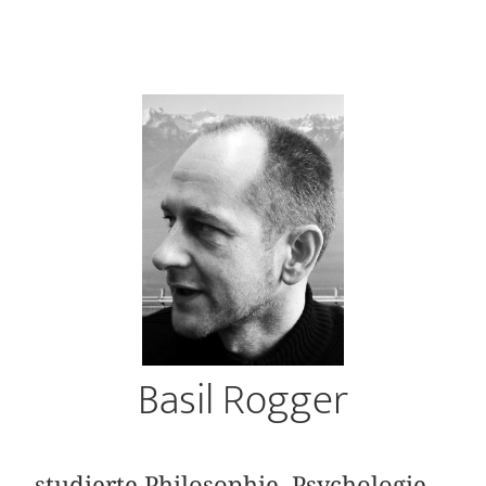
Basil Rogger
studierte Philosophie, Psychologie