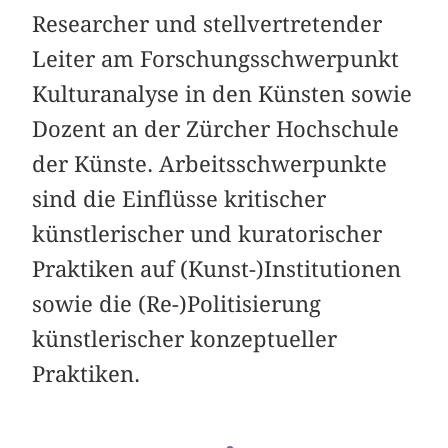
Researcher und stellvertretender
Leiter am Forschungsschwerpunkt
Kulturanalyse in den Künsten sowie
Dozent an der Zürcher Hochschule
der Künste. Arbeitsschwerpunkte
sind die Einflüsse kritischer
künstlerischer und kuratorischer
Praktiken auf (Kunst-)Institutionen
sowie die (Re-)Politisierung
künstlerischer konzeptueller
Praktiken.