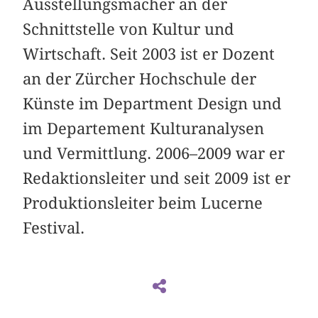
Ausstellungsmacher an der
Schnittstelle von Kultur und
Wirtschaft. Seit 2003 ist er Dozent
an der Zürcher Hochschule der
Künste im Department Design und
im Departement Kulturanalysen
und Vermittlung. 2006–2009 war er
Redaktionsleiter und seit 2009 ist er
Produktionsleiter beim Lucerne
Festival.