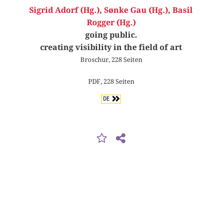
Sigrid Adorf (Hg.)
,
Sønke Gau (Hg.)
,
Basil
Rogger (Hg.)
going public.
creating visibility in the field of art
Broschur, 228 Seiten
PDF, 228 Seiten
DE