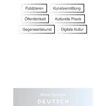
Publizieren
Kunstvermittlung
Öffentlichkeit
Kulturelle Praxis
Gegenwartskunst
Digitale Kultur
Meine Sprache
Deutsch