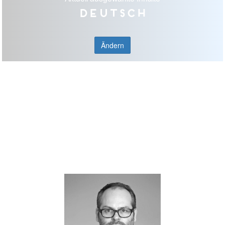
Deutsch
Ändern