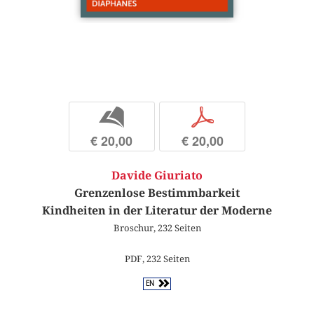
b
p
€ 20,00
€ 20,00
Davide Giuriato
Grenzenlose Bestimmbarkeit
Kindheiten in der Literatur der Moderne
Broschur, 232 Seiten
PDF, 232 Seiten
EN