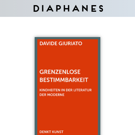
Diaphanes